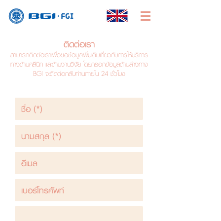
ติดต่อเรา
สามารถติดต่อเราเพื่อขอข้อมูลเพิ่มเติมเกี่ยวกับการให้บริการ
ทางด้านคลีนิก และด้านงานวิจัย โดยกรอกข้อมูลด้านล่างทาง
BGI จะติดต่อกลับท่านภายใน 24 ชั่วโมง